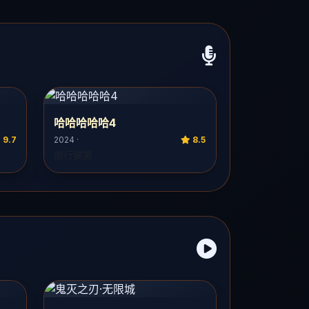
哈哈哈哈哈4
9.7
2024 ·
8.5
旅行搞笑