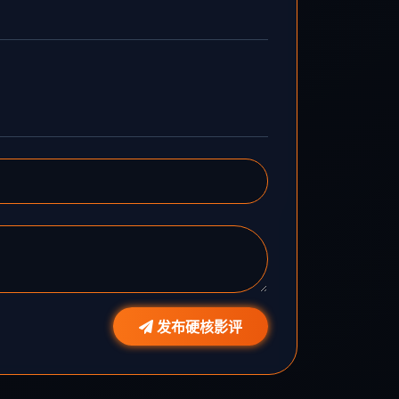
发布硬核影评